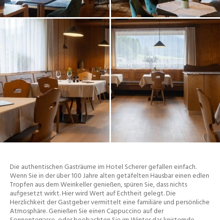
Die authentischen Gasträume im Hotel Scherer gefallen einfach.
Wenn Sie in der über 100 Jahre alten getäfelten Hausbar einen edlen
Tropfen aus dem Weinkeller genießen, spüren Sie, dass nichts
aufgesetzt wirkt. Hier wird Wert auf Echtheit gelegt. Die
Herzlichkeit der Gastgeber vermittelt eine familiäre und persönliche
Atmosphäre. Genießen Sie einen Cappuccino auf der