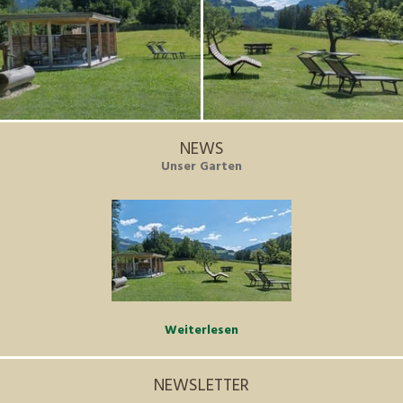
NEWS
Unser Garten
Weiterlesen
NEWSLETTER