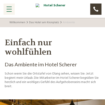
Willkommen
Das Hotel am Kronplatz
Ambiente
Einfach nur
wohlfühlen
Das Ambiente im Hotel Scherer
Schon wenn Sie die Ortstafel von Olang sehen, wissen Sie: Jetzt
beginnt mein Urlaub. Die Mitarbeiter im Hotel Scherer begrüßen Sie
herzlich und ein wohliges Gefühl des Aufgehobenseins macht sich
breit.