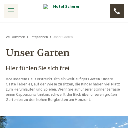
Willkommen
Entspannen
Unser Garten
Unser Garten
Hier fühlen Sie sich frei
Vor unserem Haus erstreckt sich ein weitläufiger Garten. Unsere
Gäste lieben es, auf der Wiese zu sitzen, die Kinder haben viel Platz
zum Herumlaufen und Spielen. Wenn Sie auf unserer Sonnenterrasse
einen Cappuccino trinken, schweift der Blick über unseren großen
Garten bis zu den hohen Bergketten am Horizont.