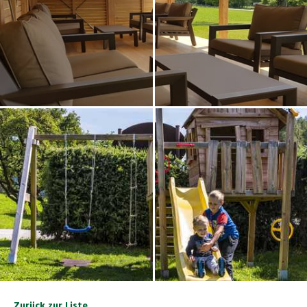
Zurück zur Liste