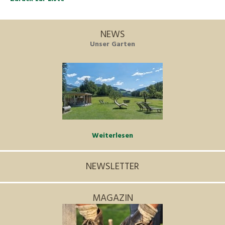
NEWS
Unser Garten
Weiterlesen
NEWSLETTER
MAGAZIN