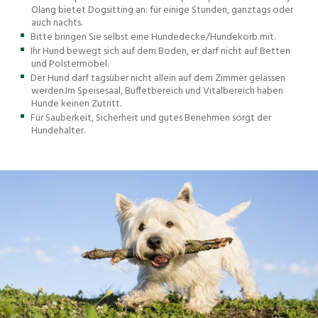
Olang bietet Dogsitting an: für einige Stunden, ganztags oder
auch nachts.
Bitte bringen Sie selbst eine Hundedecke/Hundekorb mit.
Ihr Hund bewegt sich auf dem Boden, er darf nicht auf Betten
und Polstermöbel.
Der Hund darf tagsüber nicht allein auf dem Zimmer gelassen
werden.Im Speisesaal, Buffetbereich und Vitalbereich haben
Hunde keinen Zutritt.
Für Sauberkeit, Sicherheit und gutes Benehmen sorgt der
Hundehalter.