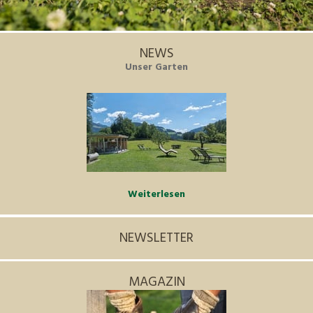
NEWS
Unser Garten
Weiterlesen
NEWSLETTER
MAGAZIN