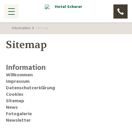
Information
Sitemap
Sitemap
Information
Willkommen
Impressum
Datenschutzerklärung
Cookies
Sitemap
News
Fotogalerie
Newsletter