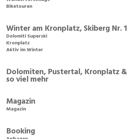
Biketouren
Winter am Kronplatz, Skiberg Nr. 1
Dolomiti Superski
Kronplatz
Aktiv im Winter
Dolomiten, Pustertal, Kronplatz &
so viel mehr
Magazin
Magazin
Booking