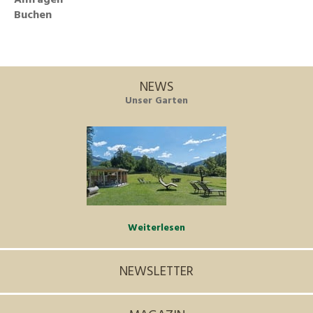
Anfragen
Buchen
NEWS
Unser Garten
Weiterlesen
NEWSLETTER