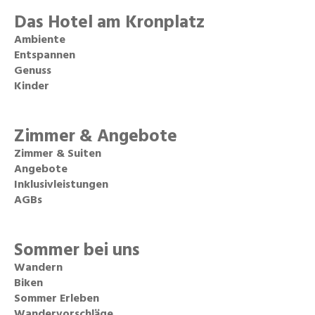
Das Hotel am Kronplatz
Ambiente
Entspannen
Genuss
Kinder
Zimmer & Angebote
Zimmer & Suiten
Angebote
Inklusivleistungen
AGBs
Sommer bei uns
Wandern
Biken
Sommer Erleben
Wandervorschläge