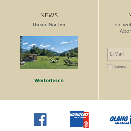
NEWS
Unser Garten
Sie wol
Abon
Datenschu
Weiterlesen