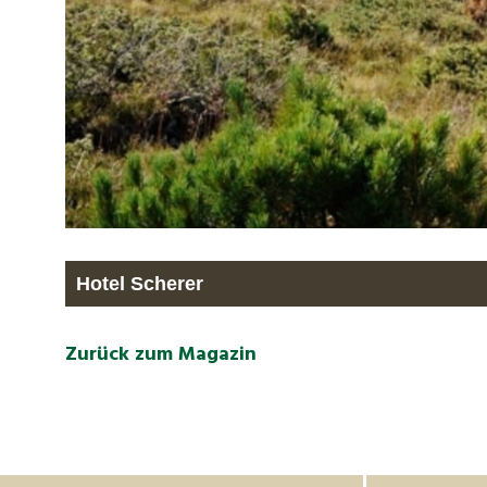
Hotel Scherer
Zurück zum Magazin