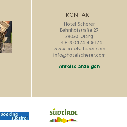
KONTAKT
Hotel Scherer
Bahnhofstraße 27
39030
Olang
Tel.
+39 0474 496174
www.hotelscherer.com
info@hotelscherer.com
Anreise anzeigen