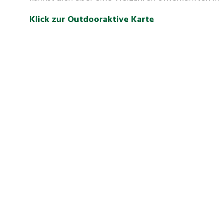
Klick zur Outdooraktive Karte