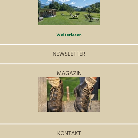
Weiterlesen
NEWSLETTER
MAGAZIN
KONTAKT