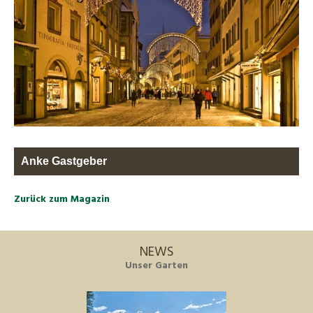
Anke Gastgeber
Zurück zum Magazin
NEWS
Unser Garten