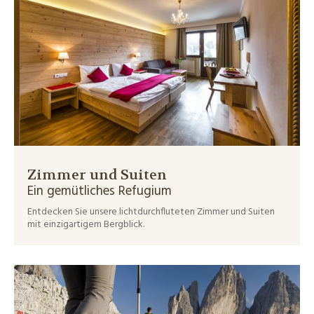
Zimmer und Suiten
Ein gemütliches Refugium
Entdecken Sie unsere lichtdurchfluteten Zimmer und Suiten
mit einzigartigem Bergblick.