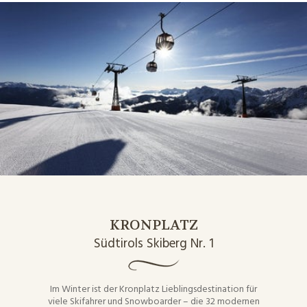
KRONPLATZ
Südtirols Skiberg Nr. 1
Im Winter ist der Kronplatz Lieblingsdestination für
viele Skifahrer und Snowboarder – die 32 modernen