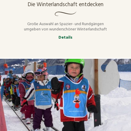
Die Winterlandschaft entdecken
Große Auswahl an Spazier- und Rundgängen
umgeben von wunderschöner Winterlandschaft
Details