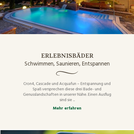
ERLEBNISBÄDER
Schwimmen, Saunieren, Entspannen
Cron4, Cascade und Acquafun – Entspannung und
Spaß versprechen diese drei Bade- und
Genusslandschaften in unserer Nähe. Einen Ausflug
sind sie ...
Mehr erfahren