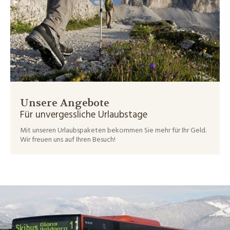
Unsere Angebote
Für unvergessliche Urlaubstage
Mit unseren Urlaubspaketen bekommen Sie mehr für Ihr Geld.
Wir freuen uns auf Ihren Besuch!