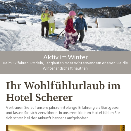
Aktiv im Winter
Beim Skifahren, Rodeln, Langlaufen oder Winterwandern erleben Sie die
Winterlandschaft hautnah.
Ihr Wohlfühlurlaub im
Hotel Scherer
Vertrauen Sie auf unsere jahrzehntelange Erfahrung als Gastgeber
und lassen Sie sich verwöhnen. In unserem kleinen Hotel fühlen Sie
sich schon bei der Ankunft bestens aufgehoben.