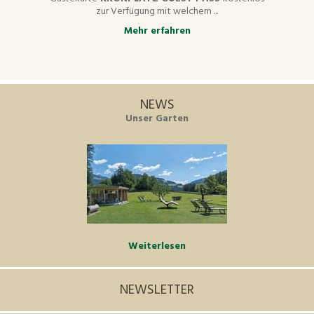
zur Verfügung mit welchem ...
Mehr erfahren
NEWS
Unser Garten
Weiterlesen
NEWSLETTER