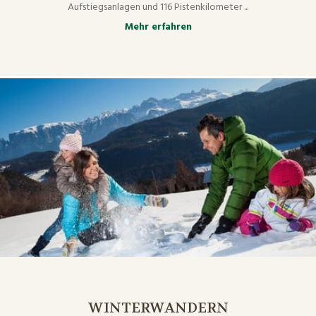
Aufstiegsanlagen und 116 Pistenkilometer ...
Mehr erfahren
WINTERWANDERN