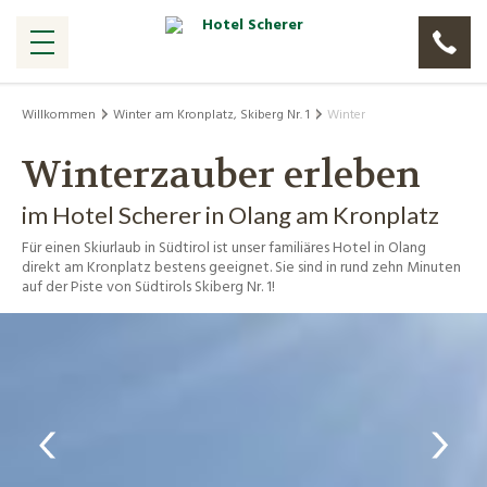
Willkommen
Winter am Kronplatz, Skiberg Nr. 1
Winter
Winterzauber erleben
im Hotel Scherer in Olang am Kronplatz
Für einen Skiurlaub in Südtirol ist unser familiäres Hotel in Olang
direkt am Kronplatz bestens geeignet. Sie sind in rund zehn Minuten
auf der Piste von Südtirols Skiberg Nr. 1!