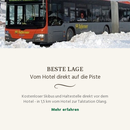
BESTE LAGE
Vom Hotel direkt auf die Piste
Kostenloser Skibus und Haltestelle direkt vor dem
Hotel - in 1,5 km vom Hotel zur Talstation Olang.
Mehr erfahren