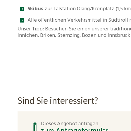
Skibus
zur Talstation Olang/Kronplatz (1,5 km
Alle öffentlichen Verkehrsmittel in Südtiroll
Unser Tipp: Besuchen Sie einen unserer tradition
Innichen, Brixen, Sternzing, Bozen und Innsbruck
Sind Sie interessiert?
Dieses Angebot anfragen