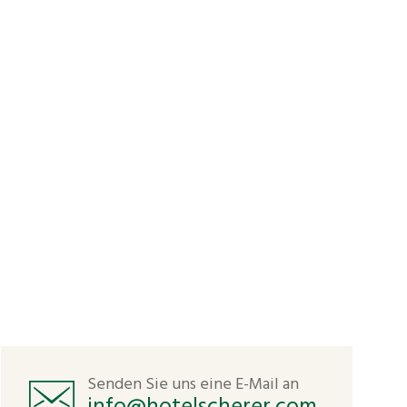
Senden Sie uns eine E-Mail an