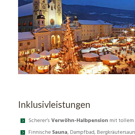
Inklusivleistungen
Scherer’s
Verwöhn-Halbpension
mit tollem
Finnische
Sauna
, Dampfbad, Bergkräutersaun