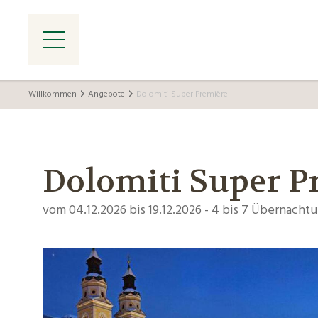
Willkommen
Angebote
Dolomiti Super Première
Dolomiti Super P
vom 04.12.2026 bis 19.12.2026 - 4 bis 7 Übernacht