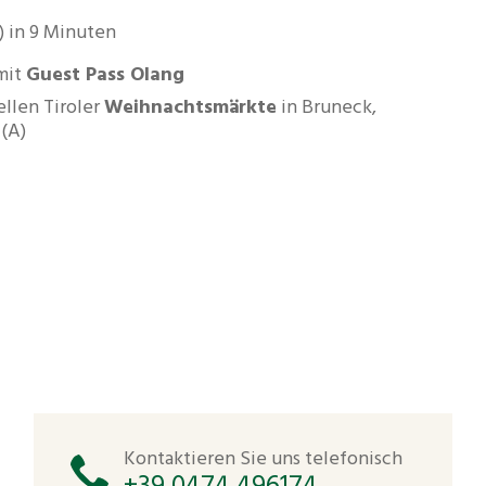
) in 9 Minuten
 mit
Guest Pass Olang
ellen Tiroler
Weihnachtsmärkte
in Bruneck,
 (A)
Kontaktieren Sie uns telefonisch