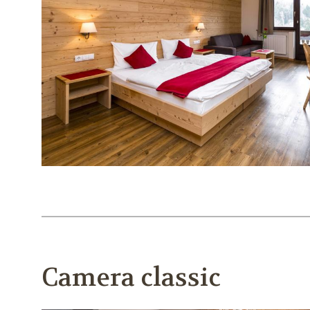
Camera classic