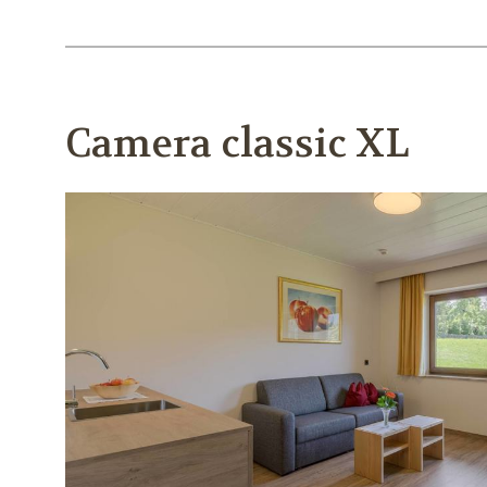
Camera classic XL