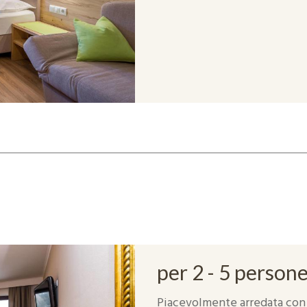
per 2 - 5 person
Piacevolmente arredata con