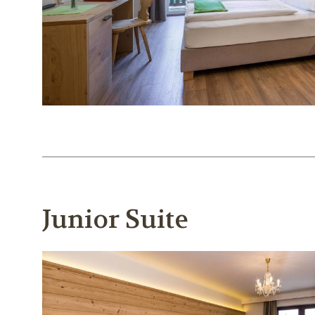
Junior Suite