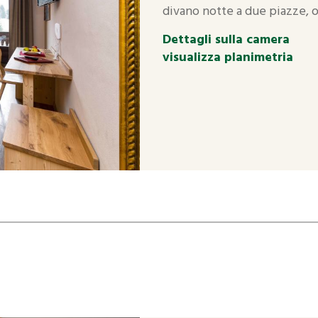
divano notte a due piazze, o
Dettagli sulla camera
visualizza planimetria