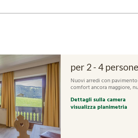
per 2 - 4 person
Nuovi arredi con pavimento 
comfort ancora maggiore, nuo
Dettagli sulla camera
visualizza planimetria