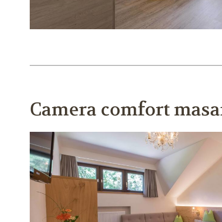
Camera comfort masa