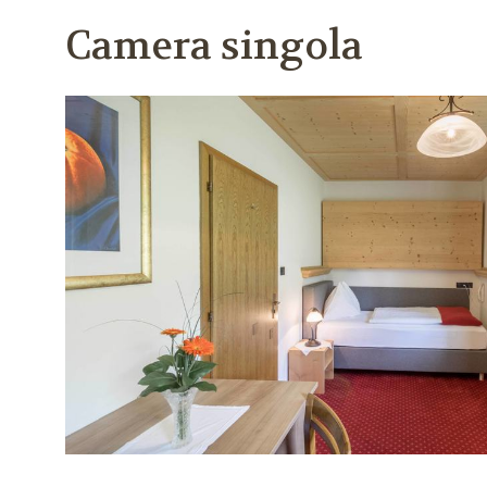
Camera singola