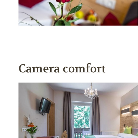
Camera comfort