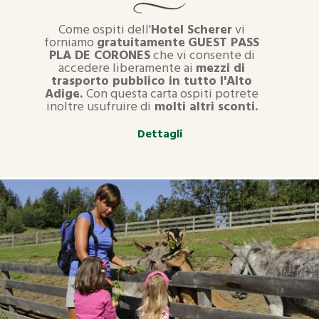
Come ospiti dell'
Hotel Scherer
vi
forniamo
gratuitamente
GUEST PASS
PLA DE CORONES
che vi consente di
accedere liberamente ai
mezzi di
trasporto pubblico in tutto l'Alto
Adige.
Con questa carta ospiti potrete
inoltre usufruire di
molti altri sconti.
Dettagli