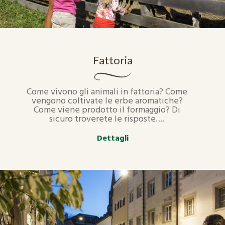
Fattoria
Come vivono gli animali in fattoria? Come
vengono coltivate le erbe aromatiche?
Come viene prodotto il formaggio? Di
sicuro troverete le risposte….
Dettagli