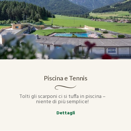
Piscina e Tennis
Tolti gli scarponi ci si tuffa in piscina –
niente di più semplice!
Dettagli