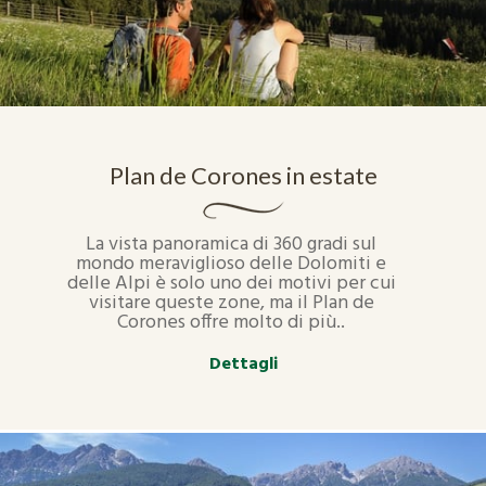
Plan de Corones in estate
La vista panoramica di 360 gradi sul
mondo meraviglioso delle Dolomiti e
delle Alpi è solo uno dei motivi per cui
visitare queste zone, ma il Plan de
Corones offre molto di più..
Dettagli