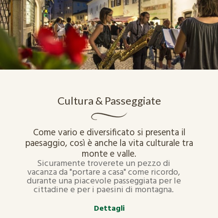
Cultura & Passeggiate
Come vario e diversificato si presenta il
paesaggio, così è anche la vita culturale tra
monte e valle.
Sicuramente troverete un pezzo di
vacanza da "portare a casa" come ricordo,
durante una piacevole passeggiata per le
cittadine e per i paesini di montagna.
Dettagli