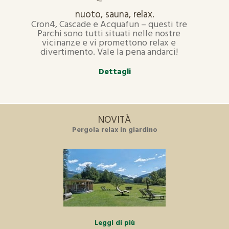
nuoto, sauna, relax.
Cron4, Cascade e Acquafun – questi tre
Parchi sono tutti situati nelle nostre
vicinanze e vi promettono relax e
divertimento. Vale la pena andarci!
Dettagli
NOVITÀ
Pergola relax in giardino
Leggi di più