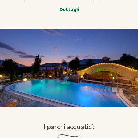
Dettagli
I parchi acquatici: