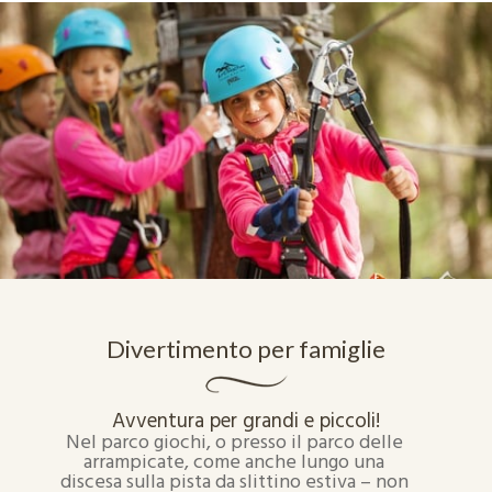
Divertimento per famiglie
Avventura per grandi e piccoli!
Nel parco giochi, o presso il parco delle
arrampicate, come anche lungo una
discesa sulla pista da slittino estiva – non