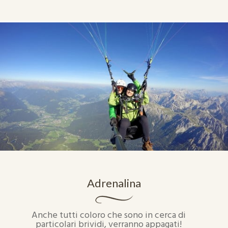
Adrenalina
Anche tutti coloro che sono in cerca di
particolari brividi, verranno appagati!