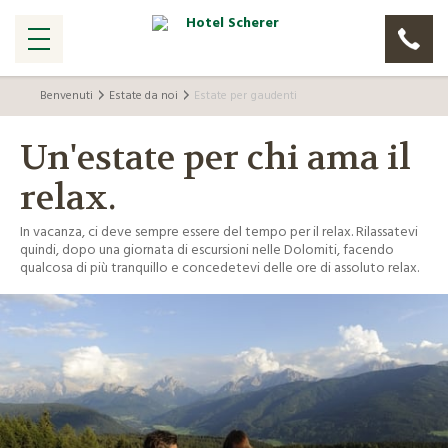
Benvenuti
Estate da noi
Estate per gaudenti
Un'estate per chi ama il
relax.
In vacanza, ci deve sempre essere del tempo per il relax. Rilassatevi
quindi, dopo una giornata di escursioni nelle Dolomiti, facendo
qualcosa di più tranquillo e concedetevi delle ore di assoluto relax.