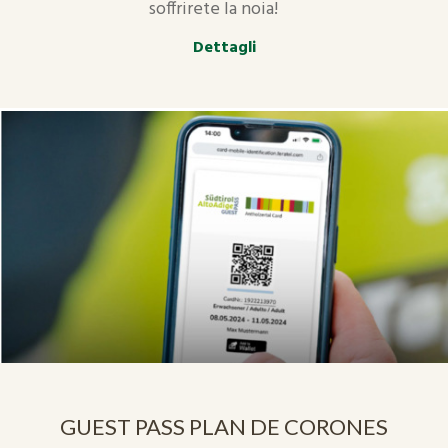
soffrirete la noia!
Dettagli
GUEST PASS PLAN DE CORONES