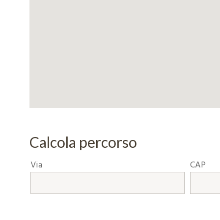
Calcola percorso
Via
CAP