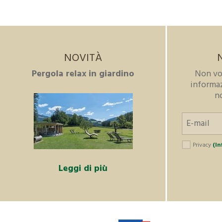
NOVITÀ
Pergola relax in giardino
Non vo
informa
n
Privacy
(In
Leggi di più