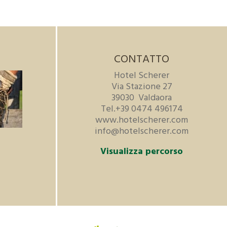
CONTATTO
Hotel Scherer
Via Stazione 27
39030
Valdaora
Tel.
+39 0474 496174
www.hotelscherer.com
info@hotelscherer.com
Visualizza percorso