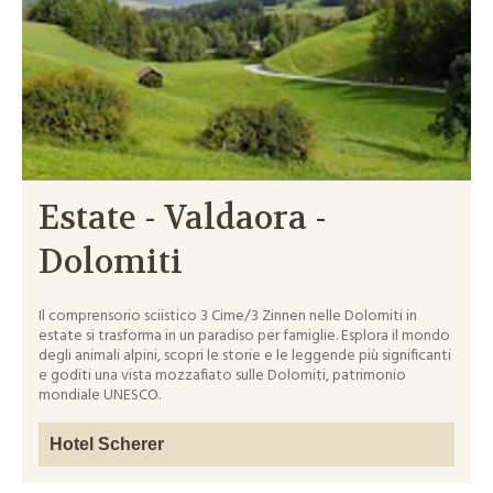
Estate - Valdaora -
Dolomiti
Il comprensorio sciistico 3 Cime/3 Zinnen nelle Dolomiti in
estate si trasforma in un paradiso per famiglie. Esplora il mondo
degli animali alpini, scopri le storie e le leggende più significanti
e goditi una vista mozzafiato sulle Dolomiti, patrimonio
mondiale UNESCO.
Hotel Scherer