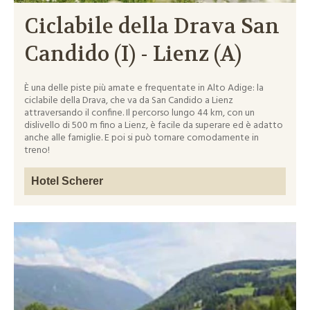
Ciclabile della Drava San
Candido (I) - Lienz (A)
È una delle piste più amate e frequentate in Alto Adige: la
ciclabile della Drava, che va da San Candido a Lienz
attraversando il confine. Il percorso lungo 44 km, con un
dislivello di 500 m fino a Lienz, è facile da superare ed è adatto
anche alle famiglie. E poi si può tornare comodamente in
treno!
Hotel Scherer