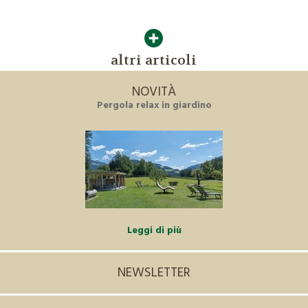
altri articoli
NOVITÀ
Pergola relax in giardino
Leggi di più
NEWSLETTER