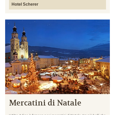
Hotel Scherer
Mercatini di Natale