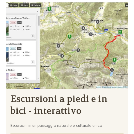
Escursioni a piedi e in
bici - interattivo
Escursioni in un paesaggio naturale e culturale unico