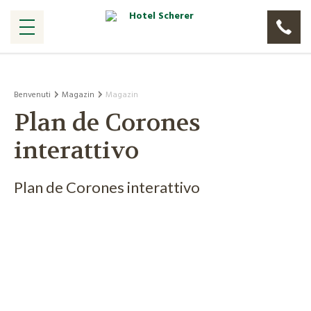
Benvenuti
Magazin
Magazin
Plan de Corones
interattivo
Plan de Corones interattivo