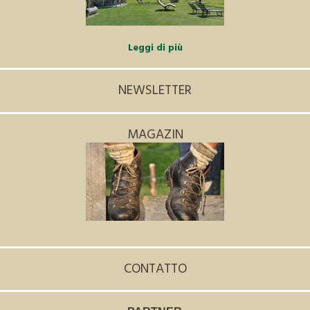
Leggi di più
NEWSLETTER
MAGAZIN
CONTATTO