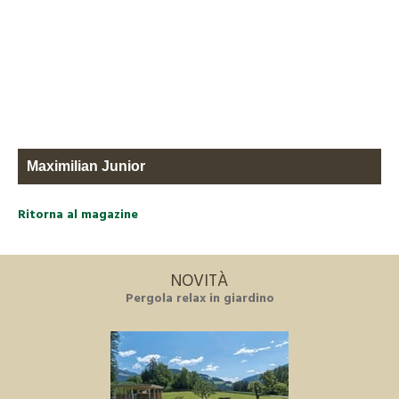
Maximilian Junior
Ritorna al magazine
NOVITÀ
Pergola relax in giardino