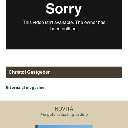
Christof Gastgeber
Ritorna al magazine
NOVITÀ
Pergola relax in giardino