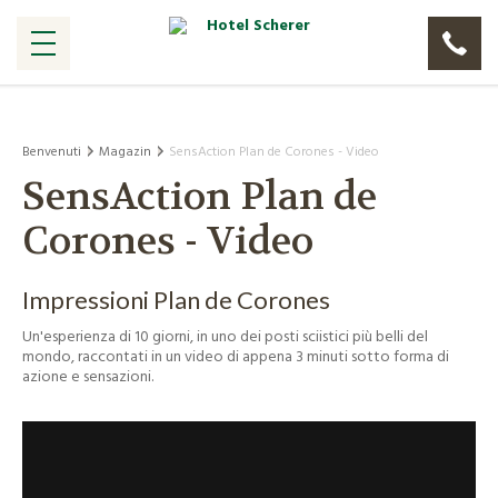
Benvenuti
Magazin
SensAction Plan de Corones - Video
SensAction Plan de
Corones - Video
Impressioni Plan de Corones
Un'esperienza di 10 giorni, in uno dei posti sciistici più belli del
mondo, raccontati in un video di appena 3 minuti sotto forma di
azione e sensazioni.