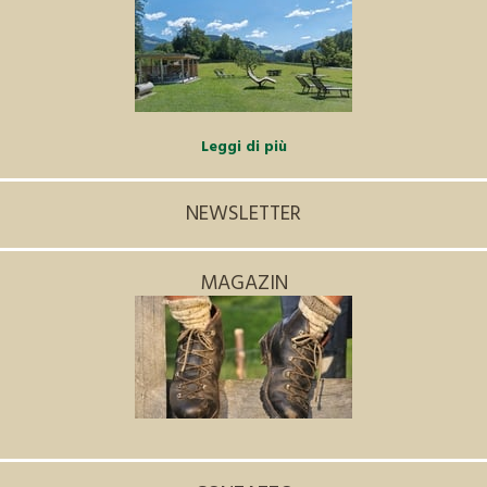
Leggi di più
NEWSLETTER
MAGAZIN